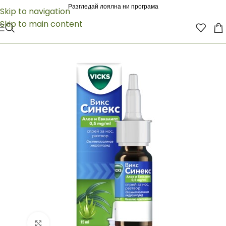
Разгледай лоялна ни програма
Skip to navigation
Skip to main content
Click to enlarge