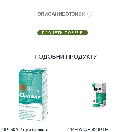
ОПИСАНИЕ
ОТЗИВИ (0)
ПРОЧЕТИ ПОВЕЧЕ
ПОДОБНИ ПРОДУКТИ
ОРОФАР при болки в
СИНУЛАН ФОРТЕ