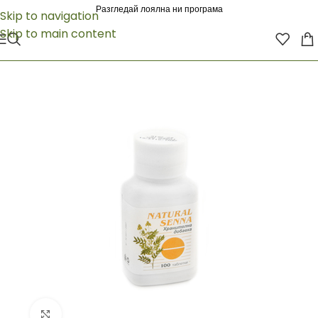
Разгледай лоялна ни програма
Skip to navigation
Skip to main content
Click to enlarge