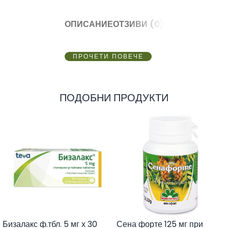
ОПИСАНИЕ
ОТЗИВИ (0)
ПРОЧЕТИ ПОВЕЧЕ
ПОДОБНИ ПРОДУКТИ
Бизалакс ф.тбл. 5 мг х 30
Сена форте 125 мг при