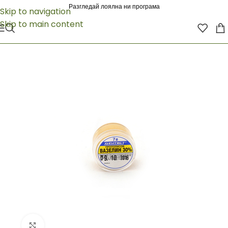
Разгледай лоялна ни програма
Skip to navigation
Skip to main content
Click to enlarge