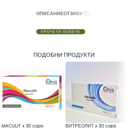
ОПИСАНИЕ
ОТЗИВИ (0)
ПРОЧЕТИ ПОВЕЧЕ
ПОДОБНИ ПРОДУКТИ
MACULIT x 30 caps
ВИТРЕОЛИТ x 30 caps