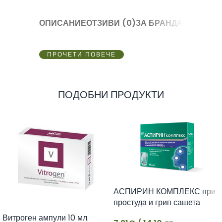
ОПИСАНИЕ
ОТЗИВИ (0)
ЗА БРАНДА
ПРОЧЕТИ ПОВЕЧЕ
ПОДОБНИ ПРОДУКТИ
АСПИРИН КОМПЛЕКС при
простуда и грип сашета
500мг х 10
Витроген ампули 10 мл.