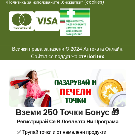
Политика за използваните „бисквитки“ (cookies)
Всички права запазени © 2024 Аптеката Онлайн.
Сайтът се поддръжа от
Prioritex
Вземи 250 Точки Бонус 🎁
Регистрирай Се В Лоялната Ни Програма
✅ Трупай точки и от намалени продукти