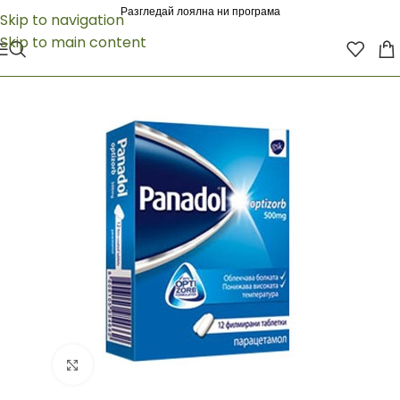
Разгледай лоялна ни програма
Skip to navigation
Skip to main content
Click to enlarge