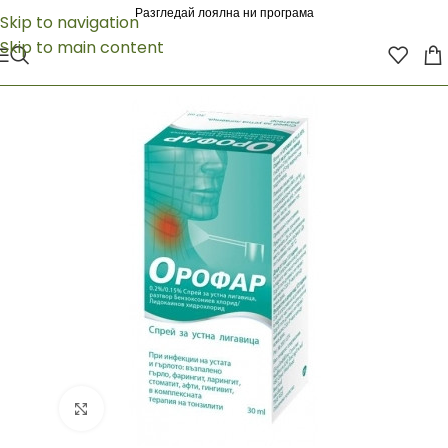
Разгледай лоялна ни програма
Skip to navigation
Skip to main content
Click to enlarge