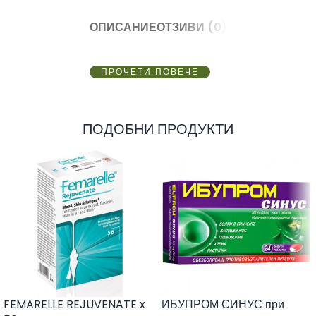
ОПИСАНИЕ
ОТЗИВИ (0)
ПРОЧЕТИ ПОВЕЧЕ
ПОДОБНИ ПРОДУКТИ
FEMARELLE REJUVENATE x
ИБУПРОМ СИНУС при