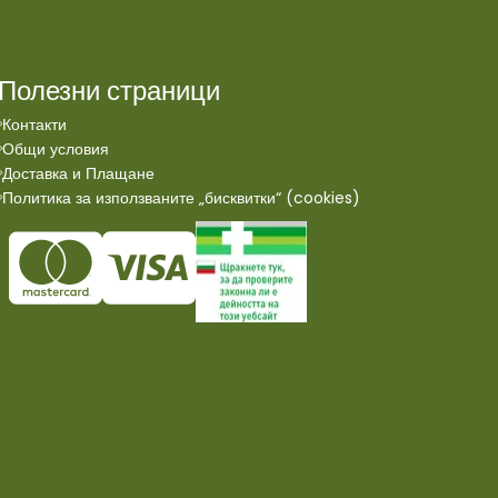
Полезни страници
Контакти
Общи условия
Доставка и Плащане
Политика за използваните „бисквитки“ (cookies)