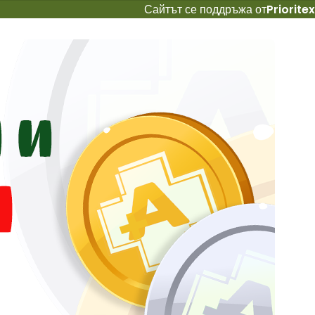
Сайтът се поддръжа от
Prioritex