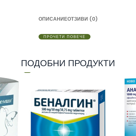
ОПИСАНИЕ
ОТЗИВИ (0)
ПРОЧЕТИ ПОВЕЧЕ
ПОДОБНИ ПРОДУКТИ