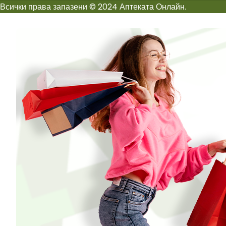
Всички права запазени © 2024 Аптеката Онлайн.