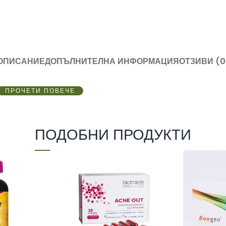
ОПИСАНИЕ
ДОПЪЛНИТЕЛНА ИНФОРМАЦИЯ
ОТЗИВИ (0
ПРОЧЕТИ ПОВЕЧЕ
ПОДОБНИ ПРОДУКТИ