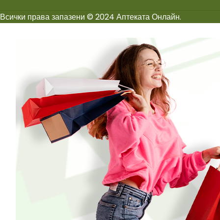
Всички права запазени © 2024 Аптеката Онлайн.