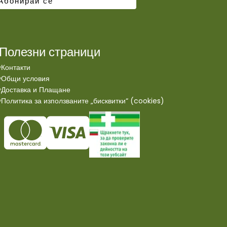
Полезни страници
Контакти
Общи условия
Доставка и Плащане
Политика за използваните „бисквитки“ (cookies)