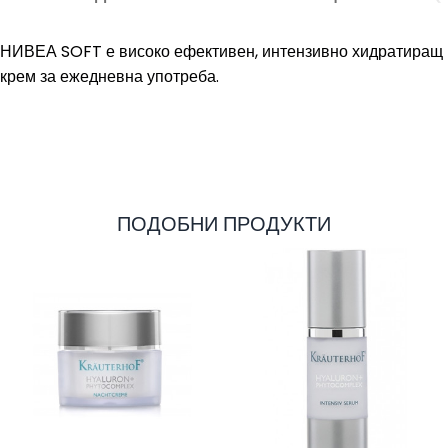
НИВЕА SOFT е високо ефективен, интензивно хидратиращ
крем за ежедневна употреба.
ПОДОБНИ ПРОДУКТИ