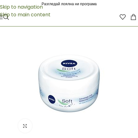
Разгледай лоялна ни програма
Skip to navigation
Skip to main content
Click to enlarge