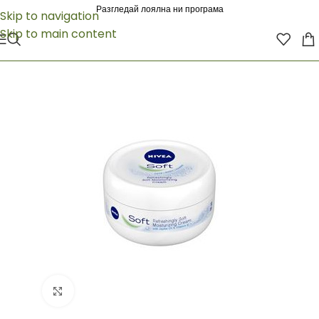
Разгледай лоялна ни програма
Skip to navigation
Skip to main content
Click to enlarge