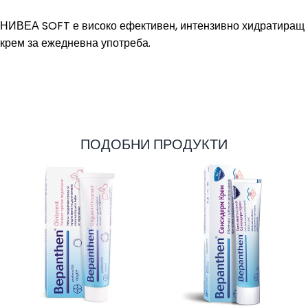
НИВЕА SOFT е високо ефективен, интензивно хидратиращ
крем за ежедневна употреба.
ПОДОБНИ ПРОДУКТИ