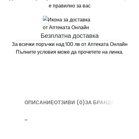
е правилно за вас
Безплатна доставка
За всички поръчки над 100 лв
от Aптеката Онлайн
Пълните условия може да прочетете на линка.
ОПИСАНИЕ
ОТЗИВИ (0)
ЗА БРАНДА
–