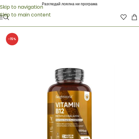
Разгледай лоялна ни програма
Skip to navigation
Skip to main content
-15%