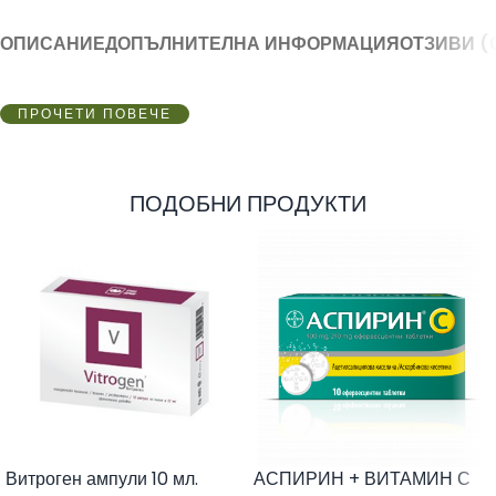
ОПИСАНИЕ
ДОПЪЛНИТЕЛНА ИНФОРМАЦИЯ
ОТЗИВИ (
ПРОЧЕТИ ПОВЕЧЕ
ПОДОБНИ ПРОДУКТИ
Витроген ампули 10 мл.
АСПИРИН + ВИТАМИН С