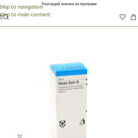
Разгледай лоялна ни програма
Skip to navigation
Skip to main content
Click to enlarge