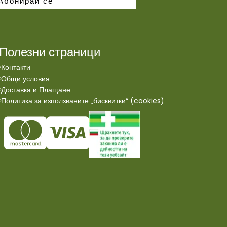
Полезни страници
Контакти
Общи условия
Доставка и Плащане
Политика за използваните „бисквитки“ (cookies)