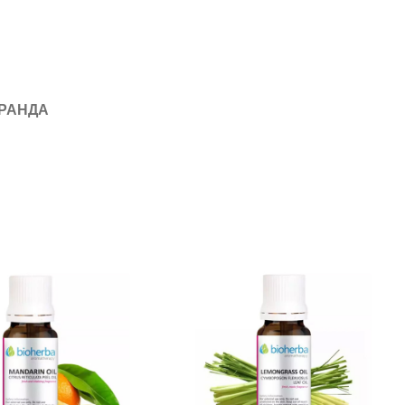
БРАНДА