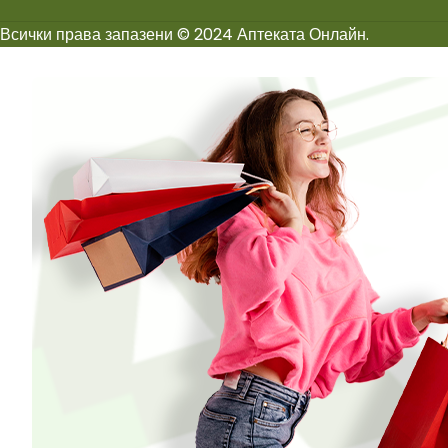
Всички права запазени © 2024 Аптеката Онлайн.