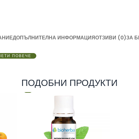
АНИЕ
ДОПЪЛНИТЕЛНА ИНФОРМАЦИЯ
ОТЗИВИ (0)
ЗА 
ЧЕТИ ПОВЕЧЕ
ПОДОБНИ ПРОДУКТИ