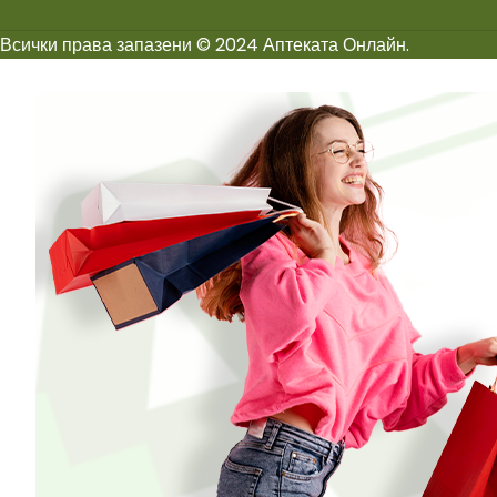
Всички права запазени © 2024 Аптеката Онлайн.