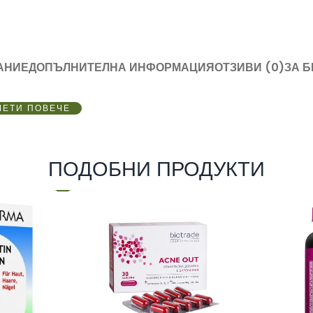
АНИЕ
ДОПЪЛНИТЕЛНА ИНФОРМАЦИЯ
ОТЗИВИ (0)
ЗА 
ЧЕТИ ПОВЕЧЕ
ПОДОБНИ ПРОДУКТИ