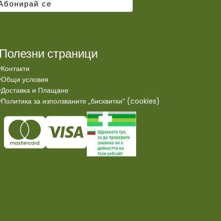
Полезни страници
Контакти
Общи условия
Доставка и Плащане
Политика за използваните „бисквитки“ (cookies)