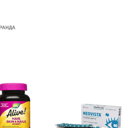
БРАНДА