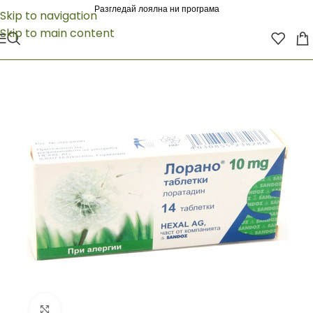
Разгледай лоялна ни програма
Skip to navigation
Skip to main content
Click to enlarge