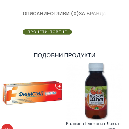
ОПИСАНИЕ
ОТЗИВИ (0)
ЗА БРАНДА
ПРОЧЕТИ ПОВЕЧЕ
ПОДОБНИ ПРОДУКТИ
Калциев Глюконат Лактат