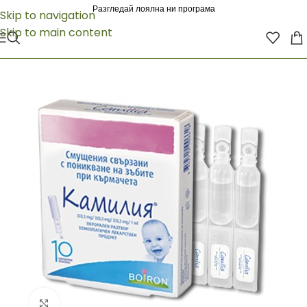
Разгледай лоялна ни програма
Skip to navigation
Skip to main content
Click to enlarge