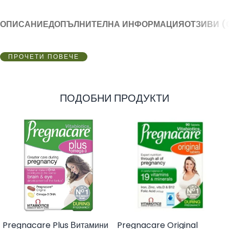
ОПИСАНИЕ
ДОПЪЛНИТЕЛНА ИНФОРМАЦИЯ
ОТЗИВИ (
ПРОЧЕТИ ПОВЕЧЕ
ПОДОБНИ ПРОДУКТИ
Pregnacare Plus Витамини
Pregnacare Original