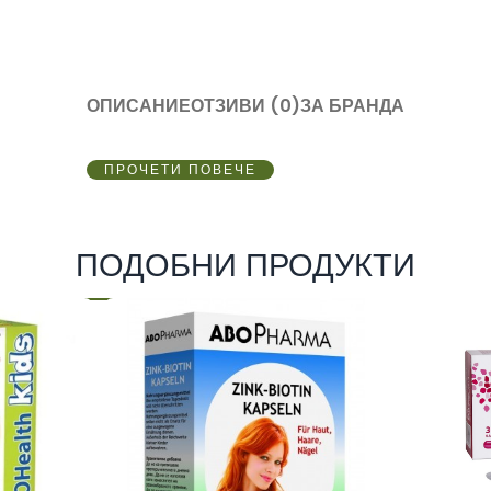
ОПИСАНИЕ
ОТЗИВИ (0)
ЗА БРАНДА
ПРОЧЕТИ ПОВЕЧЕ
ПОДОБНИ ПРОДУКТИ