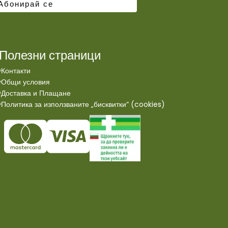
Полезни страници
Контакти
Общи условия
Доставка и Плащане
Политика за използваните „бисквитки“ (cookies)