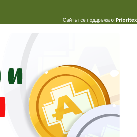
Сайтът се поддръжа от
Prioritex