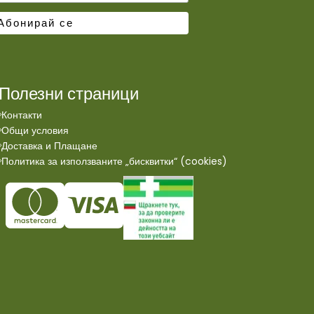
Полезни страници
Контакти
Общи условия
Доставка и Плащане
Политика за използваните „бисквитки“ (cookies)