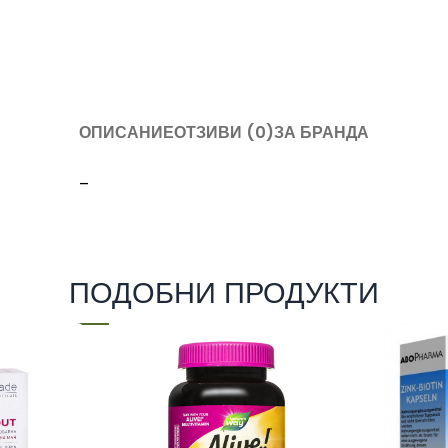
ОПИСАНИЕ
ОТЗИВИ (0)
ЗА БРАНДА
–
ПОДОБНИ ПРОДУКТИ