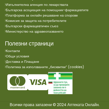
Изпълнителна агенция по лекарствата
Българска асоциация на помощник-фармацевтите
Платформа за онлайн решаване на спорове
Комисия за защита на потребителите
Български фармацевтичен съюз
Министерство на здравеопазването
Полезни страници
Контакти
Общи условия
Доставка и Плащане
Политика за използваните „бисквитки“ (cookies)
Всички права запазени © 2024 Аптеката Онлайн.