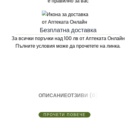
е правилно за вас
Безплатна доставка
За всички поръчки над 100 лв
от Aптеката Онлайн
Пълните условия може да прочетете на линка.
ОПИСАНИЕ
ОТЗИВИ (0)
ПРОЧЕТИ ПОВЕЧЕ