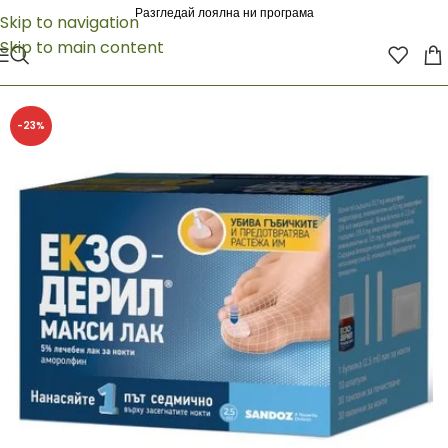
Разгледай лоялна ни програма
Skip to navigation
Skip to main content
-23%