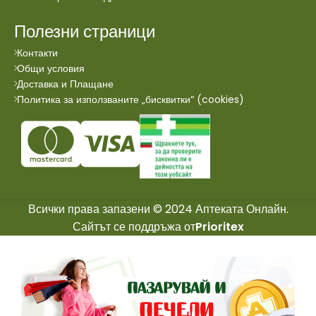
Полезни страници
Контакти
Общи условия
Доставка и Плащане
Политика за използваните „бисквитки“ (cookies)
Всички права запазени © 2024 Аптеката Онлайн.
Сайтът се поддръжа от
Prioritex