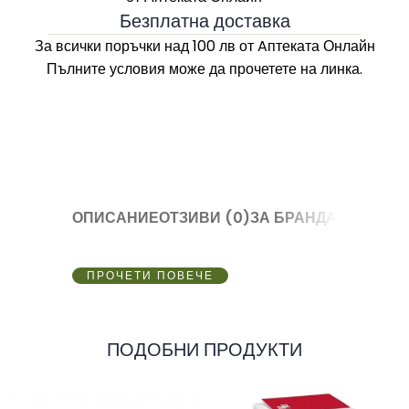
Безплатна доставка
За всички поръчки над 100 лв
от Aптеката Онлайн
Пълните условия може да прочетете на линка.
ОПИСАНИЕ
ОТЗИВИ (0)
ЗА БРАНДА
ПРОЧЕТИ ПОВЕЧЕ
ПОДОБНИ ПРОДУКТИ