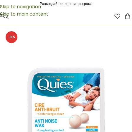
Разгледай лоялна ни програма
Skip to navigation
Skip to main content
-15%