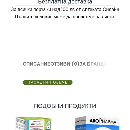
Безплатна доставка
За всички поръчки над 100 лв
от Aптеката Онлайн
Пълните условия може да прочетете на линка.
ОПИСАНИЕ
ОТЗИВИ (0)
ЗА БРАНДА
ПРОЧЕТИ ПОВЕЧЕ
ПОДОБНИ ПРОДУКТИ