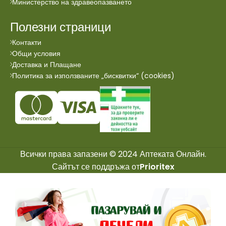
Министерство на здравеопазването
Полезни страници
Контакти
Общи условия
Доставка и Плащане
Политика за използваните „бисквитки“ (cookies)
Всички права запазени © 2024 Аптеката Онлайн.
Сайтът се поддръжа от
Prioritex