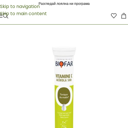
Разгледай лоялна ни програма
Skip to navigation
Skip to main content