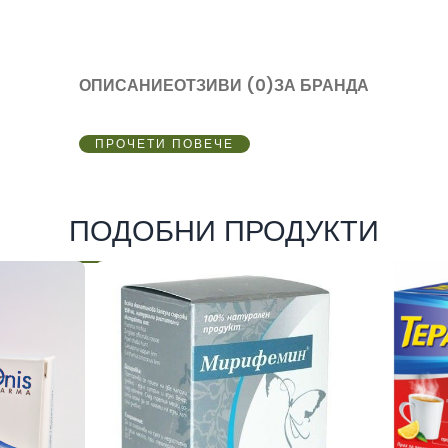
ОПИСАНИЕ
ОТЗИВИ (0)
ЗА БРАНДА
ПРОЧЕТИ ПОВЕЧЕ
ПОДОБНИ ПРОДУКТИ