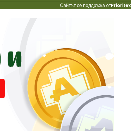
Сайтът се поддръжа от
Prioritex