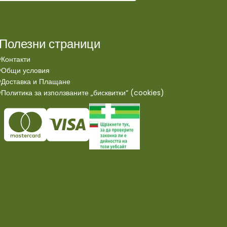
Полезни страници
Контакти
Общи условия
Доставка и Плащане
Политика за използваните „бисквитки“ (cookies)