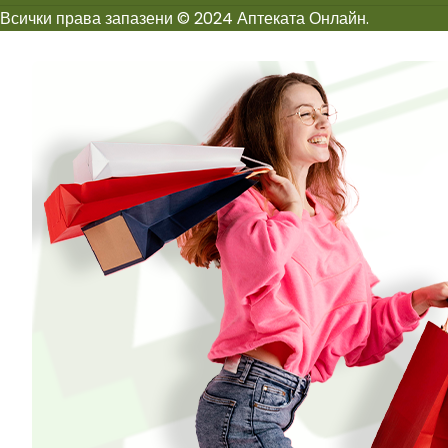
Всички права запазени © 2024 Аптеката Онлайн.