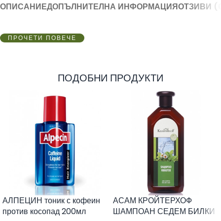
ОПИСАНИЕ
ДОПЪЛНИТЕЛНА ИНФОРМАЦИЯ
ОТЗИВИ (
ПРОЧЕТИ ПОВЕЧЕ
ПОДОБНИ ПРОДУКТИ
АЛПЕЦИН тоник с кофеин
АСАМ КРОЙТЕРХОФ
против косопад 200мл
ШАМПОАН СЕДЕМ БИЛКИ