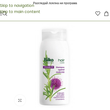
Разгледай лоялна ни програма
Skip to navigation
Skip to main content
Click to enlarge