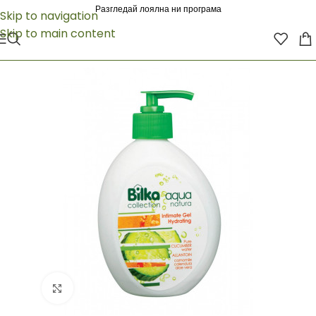
Разгледай лоялна ни програма
Skip to navigation
Skip to main content
Click to enlarge