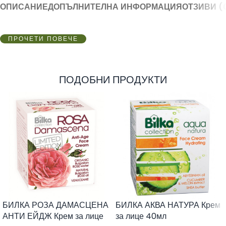
ОПИСАНИЕ
ДОПЪЛНИТЕЛНА ИНФОРМАЦИЯ
ОТЗИВИ (
ПРОЧЕТИ ПОВЕЧЕ
ПОДОБНИ ПРОДУКТИ
БИЛКА РОЗА ДАМАСЦЕНА
БИЛКА АКВА НАТУРА Крем
АНТИ ЕЙДЖ Крем за лице
за лице 40мл