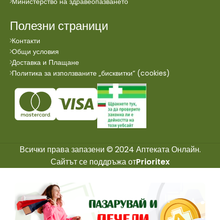
Министерство на здравеопазването
Полезни страници
Контакти
Общи условия
Доставка и Плащане
Политика за използваните „бисквитки“ (cookies)
Всички права запазени © 2024 Аптеката Онлайн.
Сайтът се поддръжа от
Prioritex