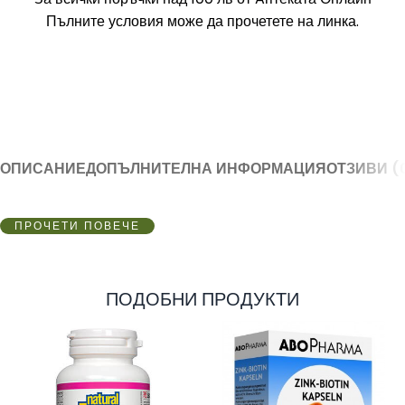
Пълните условия може да прочетете на линка.
ОПИСАНИЕ
ДОПЪЛНИТЕЛНА ИНФОРМАЦИЯ
ОТЗИВИ (
ПРОЧЕТИ ПОВЕЧЕ
ПОДОБНИ ПРОДУКТИ