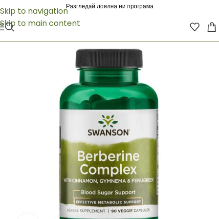
Разгледай лоялна ни програма
Skip to navigation
Skip to main content