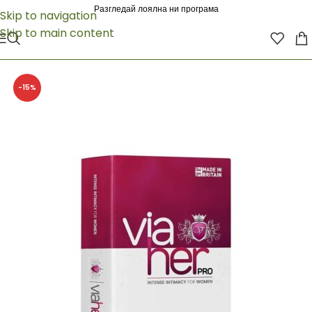
Разгледай лоялна ни програма
Skip to navigation
Skip to main content
-15%