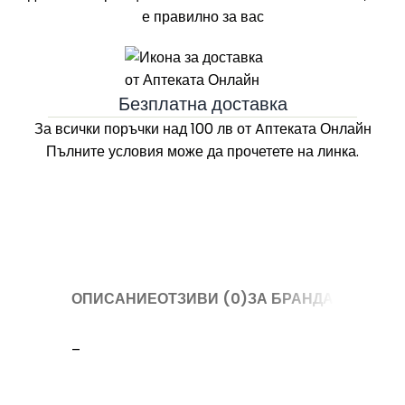
е правилно за вас
Безплатна доставка
За всички поръчки над 100 лв
от Aптеката Онлайн
Пълните условия може да прочетете на линка.
ОПИСАНИЕ
ОТЗИВИ (0)
ЗА БРАНДА
–