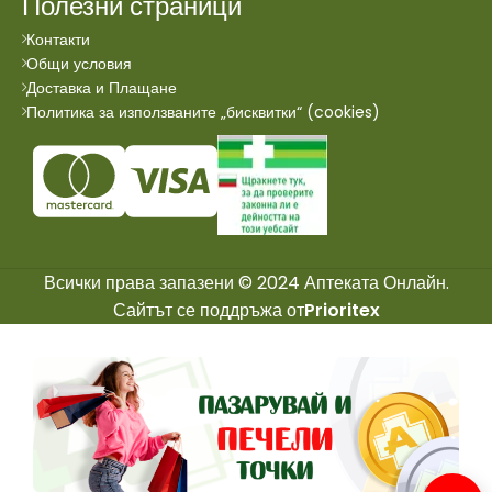
Полезни страници
Контакти
Общи условия
Доставка и Плащане
Политика за използваните „бисквитки“ (cookies)
Всички права запазени © 2024 Аптеката Онлайн.
Сайтът се поддръжа от
Prioritex