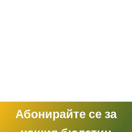
Абонирайте се за