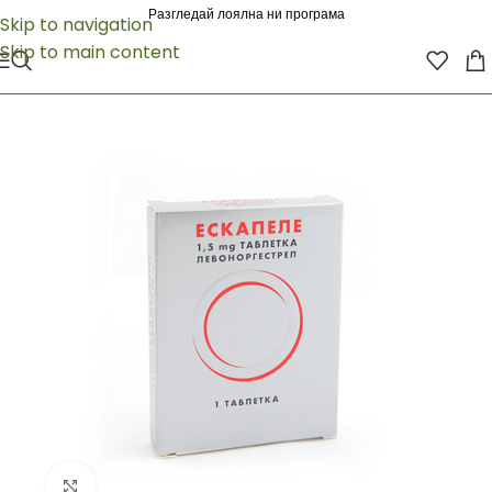
Разгледай лоялна ни програма
Skip to navigation
Skip to main content
Click to enlarge