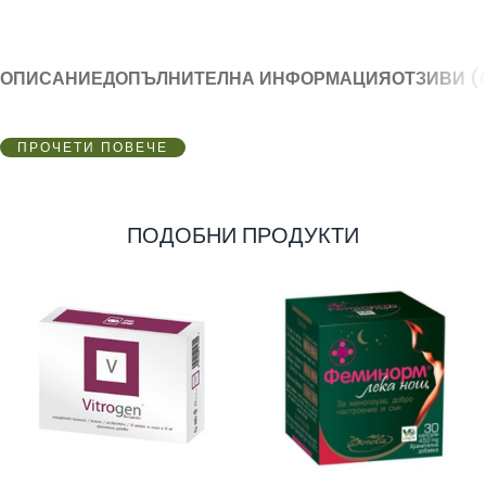
ОПИСАНИЕ
ДОПЪЛНИТЕЛНА ИНФОРМАЦИЯ
ОТЗИВИ (
ПРОЧЕТИ ПОВЕЧЕ
ПОДОБНИ ПРОДУКТИ