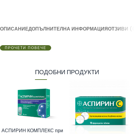
ОПИСАНИЕ
ДОПЪЛНИТЕЛНА ИНФОРМАЦИЯ
ОТЗИВИ (
ПРОЧЕТИ ПОВЕЧЕ
ПОДОБНИ ПРОДУКТИ
АСПИРИН КОМПЛЕКС при