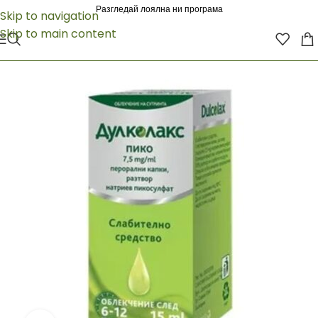
Разгледай лоялна ни програма
Skip to navigation
Skip to main content